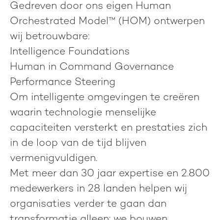
Gedreven door ons eigen
Human
Orchestrated Model™ (HOM)
ontwerpen
wij betrouwbare:
Intelligence Foundations
Human in Command Governance
Performance Steering
Om intelligente omgevingen te creëren
waarin technologie menselijke
capaciteiten versterkt en prestaties zich
in de loop van de tijd blijven
vermenigvuldigen.
Met meer dan 30 jaar expertise en 2.800
medewerkers in 28 landen helpen wij
organisaties verder te gaan dan
transformatie alleen: we bouwen