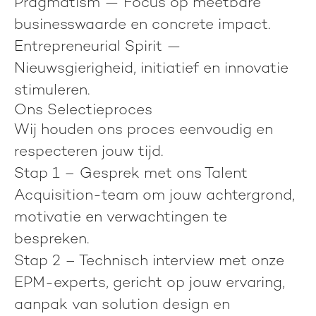
Pragmatism
— Focus op meetbare
businesswaarde en concrete impact.
Entrepreneurial Spirit
—
Nieuwsgierigheid, initiatief en innovatie
stimuleren.
Ons Selectieproces
Wij houden ons proces eenvoudig en
respecteren jouw tijd.
Stap 1
– Gesprek met ons Talent
Acquisition-team om jouw achtergrond,
motivatie en verwachtingen te
bespreken.
Stap 2
– Technisch interview met onze
EPM-experts, gericht op jouw ervaring,
aanpak van solution design en