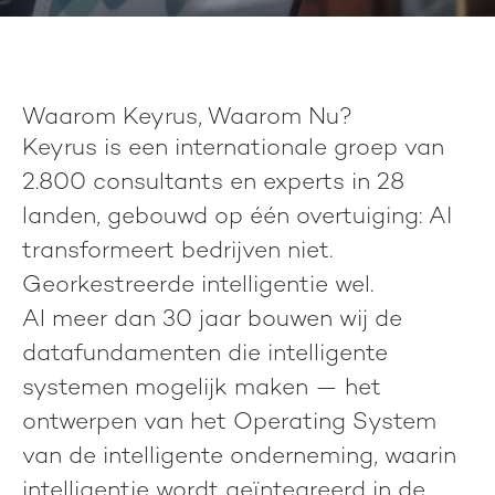
Waarom Keyrus, Waarom Nu?
Keyrus is een internationale groep van
2.800 consultants en experts in 28
landen, gebouwd op één overtuiging:
AI
transformeert bedrijven niet.
Georkestreerde intelligentie wel.
Al meer dan 30 jaar bouwen wij de
datafundamenten die intelligente
systemen mogelijk maken — het
ontwerpen van het Operating System
van de intelligente onderneming, waarin
intelligentie wordt geïntegreerd in de