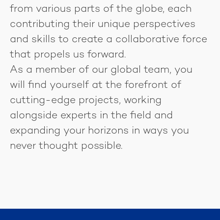
from various parts of the globe, each
contributing their unique perspectives
and skills to create a collaborative force
that propels us forward.
As a member of our global team, you
will find yourself at the forefront of
cutting-edge projects, working
alongside experts in the field and
expanding your horizons in ways you
never thought possible.