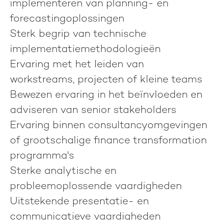
implementeren van planning- en
forecastingoplossingen
Sterk begrip van technische
implementatiemethodologieën
Ervaring met het leiden van
workstreams, projecten of kleine teams
Bewezen ervaring in het beïnvloeden en
adviseren van senior stakeholders
Ervaring binnen consultancyomgevingen
of grootschalige finance transformation
programma's
Sterke analytische en
probleemoplossende vaardigheden
Uitstekende presentatie- en
communicatieve vaardigheden