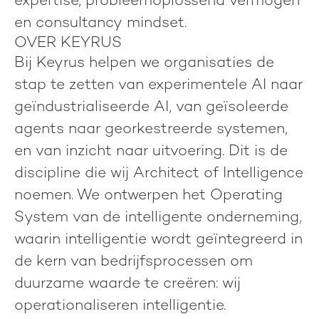
expertise, probleemoplossend vermogen
en consultancy mindset.
OVER KEYRUS
Bij Keyrus helpen we organisaties de
stap te zetten van experimentele AI naar
geïndustrialiseerde AI, van geïsoleerde
agents naar georkestreerde systemen,
en van inzicht naar uitvoering. Dit is de
discipline die wij
Architect of Intelligence
noemen. We ontwerpen het Operating
System van de intelligente onderneming,
waarin intelligentie wordt geïntegreerd in
de kern van bedrijfsprocessen om
duurzame waarde te creëren:
wij
operationaliseren intelligentie.