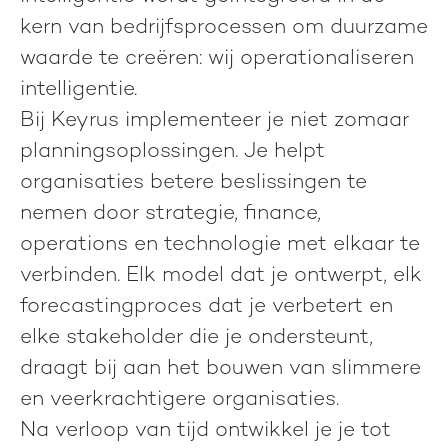
kern van bedrijfsprocessen om duurzame
waarde te creëren:
wij operationaliseren
intelligentie.
Bij Keyrus implementeer je niet zomaar
planningsoplossingen. Je helpt
organisaties betere beslissingen te
nemen door strategie, finance,
operations en technologie met elkaar te
verbinden. Elk model dat je ontwerpt, elk
forecastingproces dat je verbetert en
elke stakeholder die je ondersteunt,
draagt bij aan het bouwen van slimmere
en veerkrachtigere organisaties.
Na verloop van tijd ontwikkel je je tot