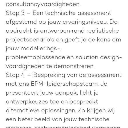
consultancyvaardigheden.
Stap 3
– Een technische assessment
afgestemd op jouw ervaringsniveau. De
opdracht is ontworpen rond realistische
projectscenario’s en geeft je de kans om
jouw modellerings-,
probleemoplossende en solution design-
vaardigheden te demonstreren.
Stap 4
– Bespreking van de assessment
met ons EPM-leiderschapsteam. Je
presenteert jouw aanpak, licht je
ontwerpkeuzes toe en bespreekt
alternatieve oplossingen. Zo krijgen wij
een beter beeld van jouw technische