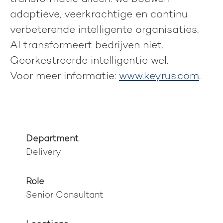
adaptieve, veerkrachtige en continu
verbeterende intelligente organisaties.
AI transformeert bedrijven niet.
Georkestreerde intelligentie wel.
Voor meer informatie:
www.keyrus.com
.
Department
Delivery
Role
Senior Consultant