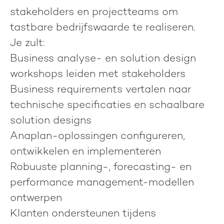
stakeholders en projectteams om
tastbare bedrijfswaarde te realiseren.
Je zult:
Business analyse- en solution design
workshops leiden met stakeholders
Business requirements vertalen naar
technische specificaties en schaalbare
solution designs
Anaplan-oplossingen configureren,
ontwikkelen en implementeren
Robuuste planning-, forecasting- en
performance management-modellen
ontwerpen
Klanten ondersteunen tijdens