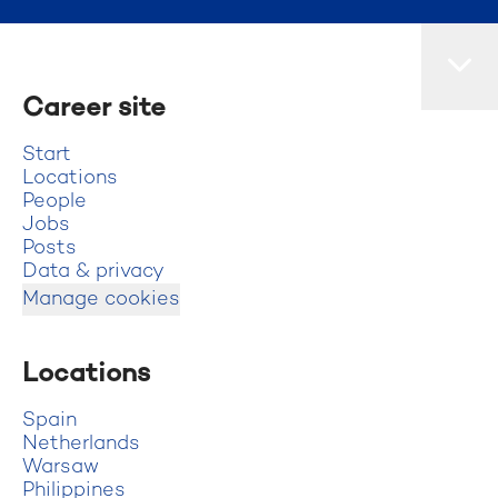
Career site
Start
Locations
People
Jobs
Posts
Data & privacy
Manage cookies
Locations
Spain
Netherlands
Warsaw
Philippines