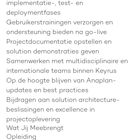
implementatie-, test- en
deploymentfases
Gebruikerstrainingen verzorgen en
ondersteuning bieden na go-live
Projectdocumentatie opstellen en
solution demonstraties geven
Samenwerken met multidisciplinaire en
internationale teams binnen Keyrus
Op de hoogte blijven van Anaplan-
updates en best practices
Bijdragen aan solution architecture-
beslissingen en excellence in
projectoplevering
Wat Jij Meebrengt
Opleiding