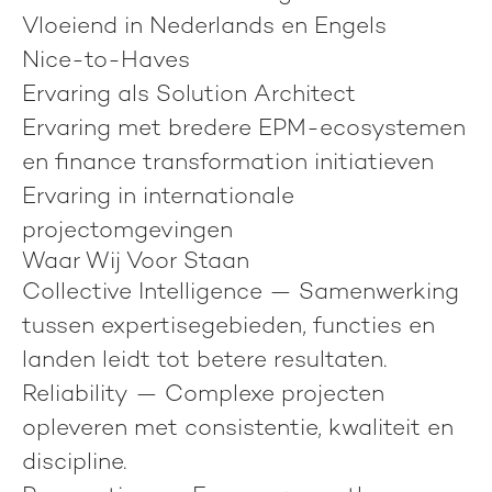
Vloeiend in Nederlands en Engels
Nice-to-Haves
Ervaring als Solution Architect
Ervaring met bredere EPM-ecosystemen
en finance transformation initiatieven
Ervaring in internationale
projectomgevingen
Waar Wij Voor Staan
Collective Intelligence
— Samenwerking
tussen expertisegebieden, functies en
landen leidt tot betere resultaten.
Reliability
— Complexe projecten
opleveren met consistentie, kwaliteit en
discipline.