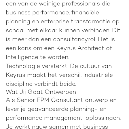
een van de weinige professionals die
business performance, financiële
planning en enterprise transformatie op
schaal met elkaar kunnen verbinden. Dit
is meer dan een consultancyrol. Het is
een kans om een
Keyrus Architect of
Intelligence
te worden.
Technologie versterkt. De cultuur van
Keyrus maakt het verschil. Industriële
discipline verbindt beide.
Wat Jij Gaat Ontwerpen
Als Senior EPM Consultant ontwerp en
lever je geavanceerde planning- en
performance management-oplossingen.
Je werkt nauw samen met business