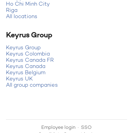
Ho Chi Minh City
Riga
All locations
Keyrus Group
Keyrus Group
Keyrus Colombia
Keyrus Canada FR
Keyrus Canada
Keyrus Belgium
Keyrus UK
All group companies
Employee login
·
SSO