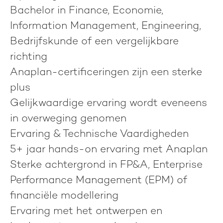
Bachelor in Finance, Economie,
Information Management, Engineering,
Bedrijfskunde of een vergelijkbare
richting
Anaplan-certificeringen zijn een sterke
plus
Gelijkwaardige ervaring wordt eveneens
in overweging genomen
Ervaring & Technische Vaardigheden
5+ jaar hands-on ervaring met Anaplan
Sterke achtergrond in FP&A, Enterprise
Performance Management (EPM) of
financiële modellering
Ervaring met het ontwerpen en