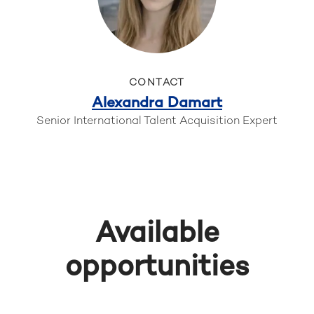
CONTACT
Alexandra Damart
Senior International Talent Acquisition Expert
Available
opportunities