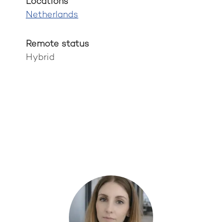
Locations
Netherlands
Remote status
Hybrid