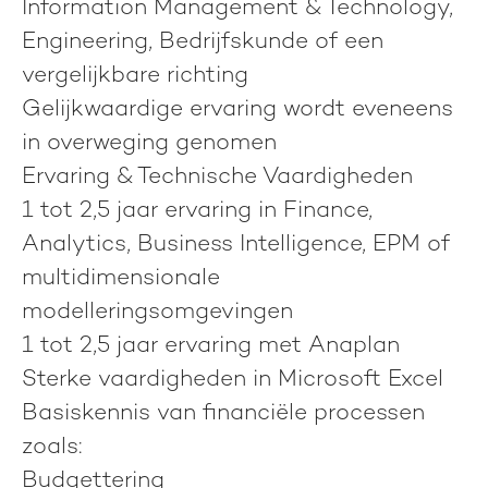
Information Management & Technology,
Engineering, Bedrijfskunde of een
vergelijkbare richting
Gelijkwaardige ervaring wordt eveneens
in overweging genomen
Ervaring & Technische Vaardigheden
1 tot 2,5 jaar ervaring in Finance,
Analytics, Business Intelligence, EPM of
multidimensionale
modelleringsomgevingen
1 tot 2,5 jaar ervaring met Anaplan
Sterke vaardigheden in Microsoft Excel
Basiskennis van financiële processen
zoals:
Budgettering