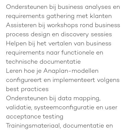
Ondersteunen bij business analyses en
requirements gathering met klanten
Assisteren bij workshops rond business
process design en discovery sessies
Helpen bij het vertalen van business
requirements naar functionele en
technische documentatie
Leren hoe je Anaplan-modellen
configureert en implementeert volgens
best practices
Ondersteunen bij data mapping,
validatie, systeemconfiguratie en user
acceptance testing
Trainingsmateriaal, documentatie en