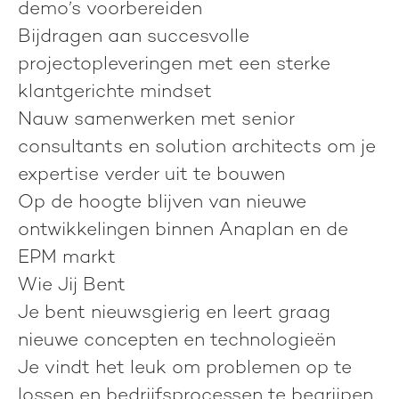
demo’s voorbereiden
Bijdragen aan succesvolle
projectopleveringen met een sterke
klantgerichte mindset
Nauw samenwerken met senior
consultants en solution architects om je
expertise verder uit te bouwen
Op de hoogte blijven van nieuwe
ontwikkelingen binnen Anaplan en de
EPM markt
Wie Jij Bent
Je bent nieuwsgierig en leert graag
nieuwe concepten en technologieën
Je vindt het leuk om problemen op te
lossen en bedrijfsprocessen te begrijpen