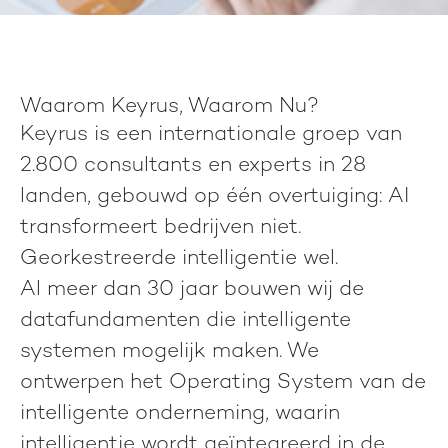
Waarom Keyrus, Waarom Nu?
Keyrus is een internationale groep van
2.800 consultants en experts in 28
landen
, gebouwd op één overtuiging:
AI
transformeert bedrijven niet.
Georkestreerde intelligentie wel.
Al meer dan 30 jaar bouwen wij de
datafundamenten die intelligente
systemen mogelijk maken. We
ontwerpen het Operating System van de
intelligente onderneming, waarin
intelligentie wordt geïntegreerd in de