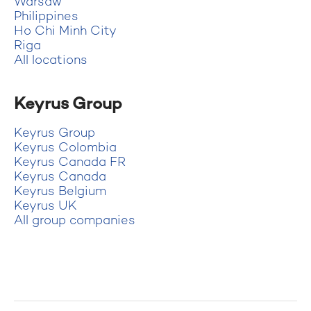
Warsaw
Philippines
Ho Chi Minh City
Riga
All locations
Keyrus Group
Keyrus Group
Keyrus Colombia
Keyrus Canada FR
Keyrus Canada
Keyrus Belgium
Keyrus UK
All group companies