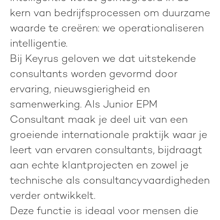
kern van bedrijfsprocessen om duurzame
waarde te creëren:
we operationaliseren
intelligentie.
Bij Keyrus geloven we dat uitstekende
consultants worden gevormd door
ervaring, nieuwsgierigheid en
samenwerking. Als
Junior EPM
Consultant
maak je deel uit van een
groeiende internationale praktijk waar je
leert van ervaren consultants, bijdraagt
aan echte klantprojecten en zowel je
technische als consultancyvaardigheden
verder ontwikkelt.
Deze functie is ideaal voor mensen die