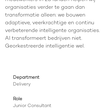
organisaties verder te gaan dan
transformatie alleen: we bouwen
adaptieve, veerkrachtige en continu
verbeterende intelligente organisaties.
AI transformeert bedrijven niet.
Georkestreerde intelligentie wel.
Department
Delivery
Role
Junior Consultant