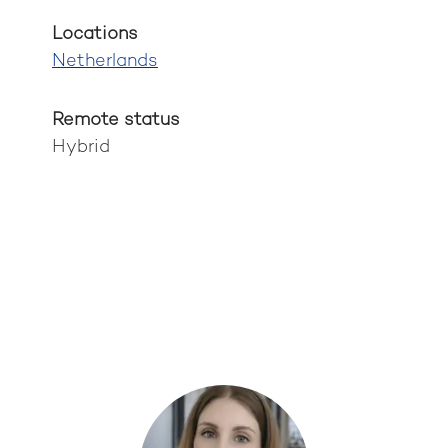
Locations
Netherlands
Remote status
Hybrid