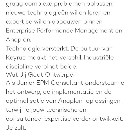
graag complexe problemen oplossen,
nieuwe technologieën willen leren en
expertise willen opbouwen binnen
Enterprise Performance Management en
Anaplan.
Technologie versterkt. De cultuur van
Keyrus maakt het verschil. Industriële
discipline verbindt beide.
Wat Jij Gaat Ontwerpen
Als Junior EPM Consultant ondersteun je
het ontwerp, de implementatie en de
optimalisatie van Anaplan-oplossingen,
terwijl je jouw technische en
consultancy-expertise verder ontwikkelt.
Je zult: