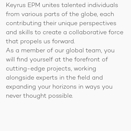
Keyrus EPM unites talented individuals
from various parts of the globe, each
contributing their unique perspectives
and skills to create a collaborative force
that propels us forward.
As a member of our global team, you
will find yourself at the forefront of
cutting-edge projects, working
alongside experts in the field and
expanding your horizons in ways you
never thought possible.