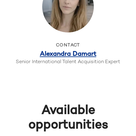
CONTACT
Alexandra Damart
Senior International Talent Acquisition Expert
Available
opportunities