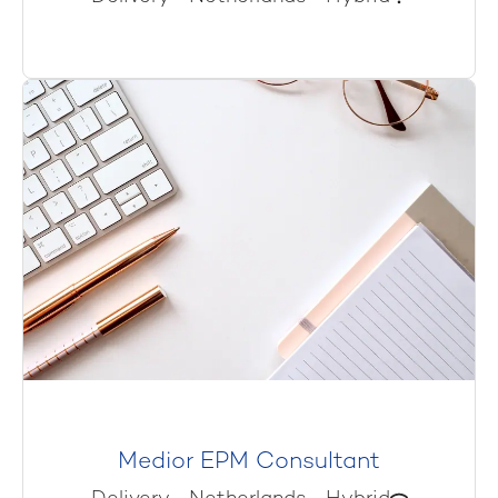
Medior EPM Consultant