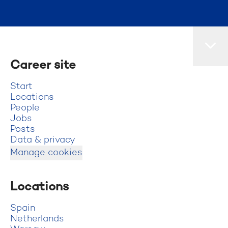
Career site
Start
Locations
People
Jobs
Posts
Data & privacy
Manage cookies
Locations
Spain
Netherlands