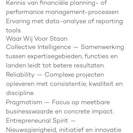
Kennis van financiële planning- of
performance management-processen
Ervaring met data-analyse of reporting
tools
Waar Wij Voor Staan
Collective Intelligence
— Samenwerking
tussen expertisegebieden, functies en
landen leidt tot betere resultaten.
Reliability
— Complexe projecten
opleveren met consistentie, kwaliteit en
discipline.
Pragmatism
— Focus op meetbare
businesswaarde en concrete impact.
Entrepreneurial Spirit
—
Nieuwsgierigheid, initiatief en innovatie