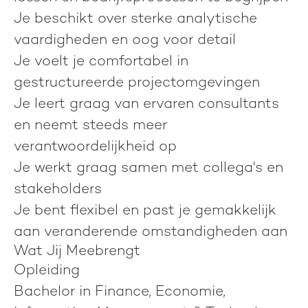
Je beschikt over sterke analytische
vaardigheden en oog voor detail
Je voelt je comfortabel in
gestructureerde projectomgevingen
Je leert graag van ervaren consultants
en neemt steeds meer
verantwoordelijkheid op
Je werkt graag samen met collega's en
stakeholders
Je bent flexibel en past je gemakkelijk
aan veranderende omstandigheden aan
Wat Jij Meebrengt
Opleiding
Bachelor in Finance, Economie,