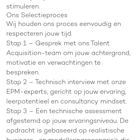
stimuleren.
Ons Selectieproces
Wij houden ons proces eenvoudig en
respecteren jouw tijd.
Stap 1
– Gesprek met ons Talent
Acquisition-team om jouw achtergrond,
motivatie en verwachtingen te
bespreken.
Stap 2
– Technisch interview met onze
EPM-experts, gericht op jouw ervaring,
leerpotentieel en consultancy mindset.
Stap 3
– Een technische assessment
afgestemd op jouw ervaringsniveau. De
opdracht is gebaseerd op realistische