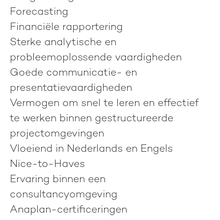
Forecasting
Financiële rapportering
Sterke analytische en
probleemoplossende vaardigheden
Goede communicatie- en
presentatievaardigheden
Vermogen om snel te leren en effectief
te werken binnen gestructureerde
projectomgevingen
Vloeiend in Nederlands en Engels
Nice-to-Haves
Ervaring binnen een
consultancyomgeving
Anaplan-certificeringen